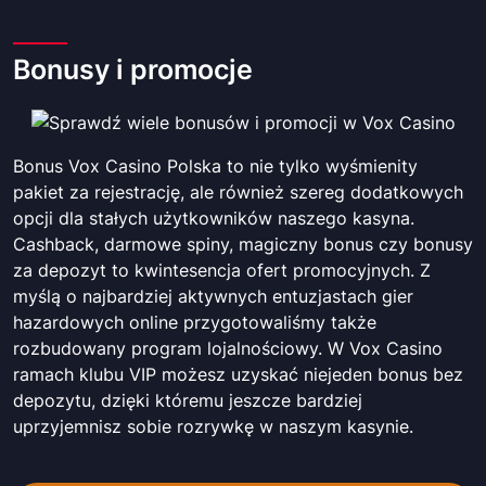
Bonusy i promocje
Bonus Vox Casino Polska to nie tylko wyśmienity
pakiet za rejestrację, ale również szereg dodatkowych
opcji dla stałych użytkowników naszego kasyna.
Cashback, darmowe spiny, magiczny bonus czy bonusy
za depozyt to kwintesencja ofert promocyjnych. Z
myślą o najbardziej aktywnych entuzjastach gier
hazardowych online przygotowaliśmy także
rozbudowany program lojalnościowy. W Vox Casino
ramach klubu VIP możesz uzyskać niejeden bonus bez
depozytu, dzięki któremu jeszcze bardziej
uprzyjemnisz sobie rozrywkę w naszym kasynie.