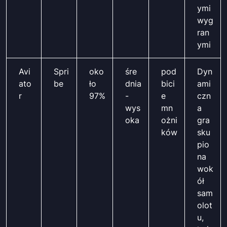
ymi
wyg
ran
ymi
Avi
Spri
oko
śre
pod
Dyn
ato
be
ło
dnia
bici
ami
r
97%
-
e
czn
wys
mn
a
oka
ożni
gra
ków
sku
pio
na
wok
ół
sam
olot
u,