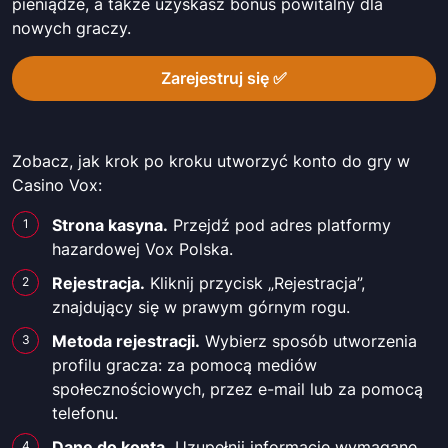
pieniądze, a także uzyskasz bonus powitalny dla
nowych graczy.
Zarejestruj się ✅
Zobacz, jak krok po kroku utworzyć konto do gry w
Casino Vox:
Strona kasyna.
Przejdź pod adres platformy
hazardowej Vox Polska.
Rejestracja.
Kliknij przycisk „Rejestracja”,
znajdujący się w prawym górnym rogu.
Metoda rejestracji.
Wybierz sposób utworzenia
profilu gracza: za pomocą mediów
społecznościowych, przez e-mail lub za pomocą
telefonu.
Dane do konta.
Uzupełnij informacje wymagane