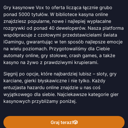
Gry kasynowe Vox to oferta licząca łącznie grubo
ponad 5000 tytułów. W bibliotece kasyna online
znajdziesz popularne, nowe i najlepiej wypłacalne
rozgrywki od ponad 40 deweloperów. Nasza platforma
współpracuje z czołowymi przedstawicielami świata
iGamingu, gwarantując w ten sposób najlepsze emocje
na wielu poziomach. Przygotowaliśmy dla Ciebie
automaty online, gry stołowe, crash games, a także
kasyno na żywo z prawdziwymi krupierami.
Sięgnij po opcje, które najbardziej lubisz – sloty, gry
karciane, gierki błyskawiczne i nie tylko. Każdy
entuzjasta hazardu online znajdzie u nas coś
wyjątkowego dla siebie. Najciekawsze kategorie gier
kasynowych przybliżamy poniżej.
Graj teraz!🎲