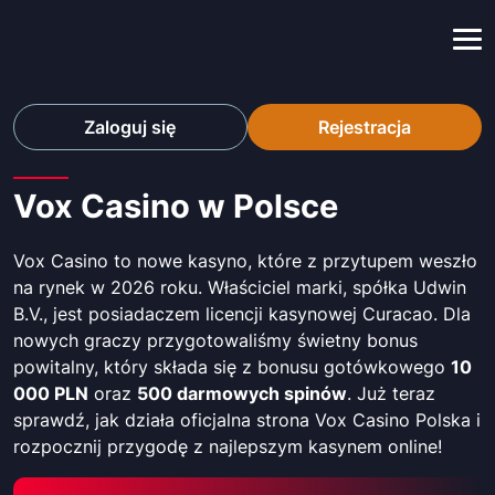
Zaloguj się
Rejestracja
Vox Casino w Polsce
Vox Casino to nowe kasyno, które z przytupem weszło
na rynek w 2026 roku. Właściciel marki, spółka Udwin
B.V., jest posiadaczem licencji kasynowej Curacao. Dla
nowych graczy przygotowaliśmy świetny bonus
powitalny, który składa się z bonusu gotówkowego
10
000 PLN
oraz
500 darmowych spinów
. Już teraz
sprawdź, jak działa oficjalna strona Vox Casino Polska i
rozpocznij przygodę z najlepszym kasynem online!