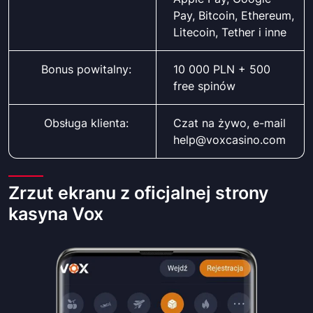
Pay, Bitcoin, Ethereum,
Litecoin, Tether i inne
Bonus powitalny:
10 000 PLN + 500
free spinów
Obsługa klienta:
Czat na żywo, e-mail
help@voxcasino.com
Zrzut ekranu z oficjalnej strony
kasyna Vox