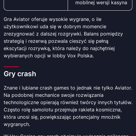
mobilnej wersji kasyna
Gra Aviator oferuje wysokie wygrane, o ile
użytkownikowi uda się w dobrym momencie
zrezygnować z dalszej rozgrywki. Balans pomiędzy
strategią i rezerwą pozwala cieszyć się pełną
ekscytacji rozrywką, która należy do najchętniej
wybieranych opcji w lobby Vox Polska.
Gry crash
Znane i lubiane crash games to jednak nie tylko Aviator.
Na podobnej mechanice swoje rozwiązania
technologiczne opierają również twórcy innych tytułów.
Często rolę samolotu przejmuje rakieta kosmiczna,
która unosi się, powiększając potencjalny mnożnik
wygranych.