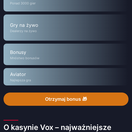
Ponad 3000 gier
Gry na żywo
Dealerzy na żywo
Bonusy
Mnóstwo bonusów
Aviator
Najlepsza gra
Otrzymaj bonus 🎁
O kasynie Vox – najważniejsze