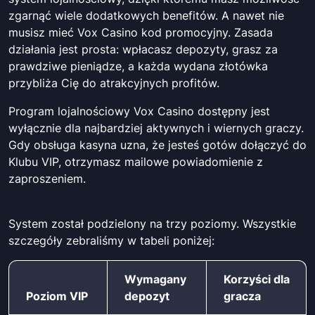
zgarnąć wiele dodatkowych benefitów. A nawet nie
musisz mieć Vox Casino kod promocyjny. Zasada
działania jest prosta: wpłacasz depozyty, grasz za
prawdziwe pieniądze, a każda wydana złotówka
przybliża Cię do atrakcyjnych profitów.
Program lojalnościowy Vox Casino dostępny jest
wyłącznie dla najbardziej aktywnych i wiernych graczy.
Gdy obsługa kasyna uzna, że jesteś gotów dołączyć do
Klubu VIP, otrzymasz mailowe powiadomienie z
zaproszeniem.
System został podzielony na trzy poziomy. Wszystkie
szczegóły zebraliśmy w tabeli poniżej:
Wymagany
Korzyści dla
Poziom VIP
depozyt
gracza