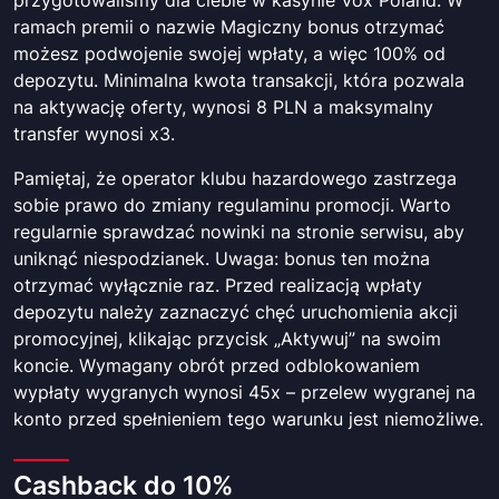
ramach premii o nazwie Magiczny bonus otrzymać
możesz podwojenie swojej wpłaty, a więc 100% od
depozytu. Minimalna kwota transakcji, która pozwala
na aktywację oferty, wynosi 8 PLN a maksymalny
transfer wynosi x3.
Pamiętaj, że operator klubu hazardowego zastrzega
sobie prawo do zmiany regulaminu promocji. Warto
regularnie sprawdzać nowinki na stronie serwisu, aby
uniknąć niespodzianek. Uwaga: bonus ten można
otrzymać wyłącznie raz. Przed realizacją wpłaty
depozytu należy zaznaczyć chęć uruchomienia akcji
promocyjnej, klikając przycisk „Aktywuj” na swoim
koncie. Wymagany obrót przed odblokowaniem
wypłaty wygranych wynosi 45x – przelew wygranej na
konto przed spełnieniem tego warunku jest niemożliwe.
Cashback do 10%